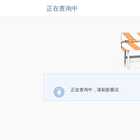
正在查询中
正在查询中，请刷新重试