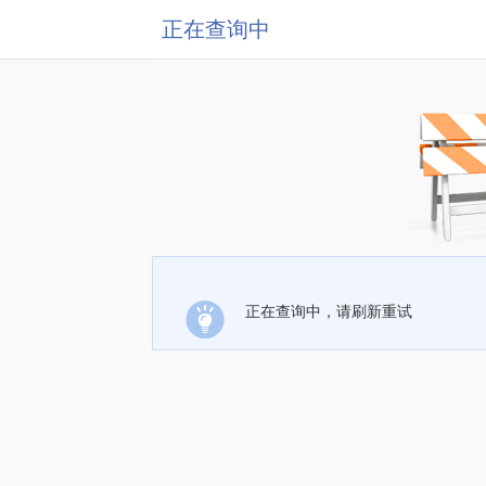
正在查询中
正在查询中，请刷新重试