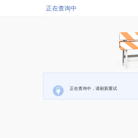
正在查询中
正在查询中，请刷新重试