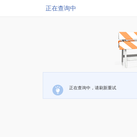
正在查询中
正在查询中，请刷新重试